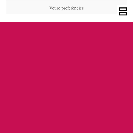
Veure preferències