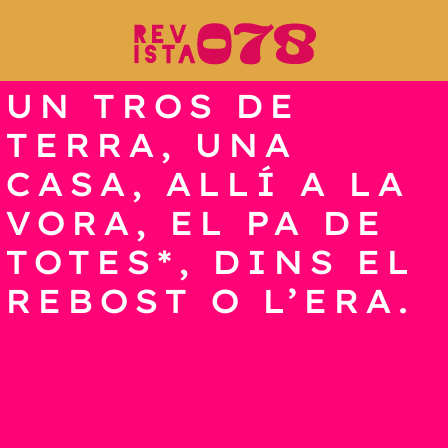
UN TROS DE
TERRA, UNA
CASA, ALLÍ A LA
VORA, EL PA DE
TOTES*, DINS EL
REBOST O L’ERA.