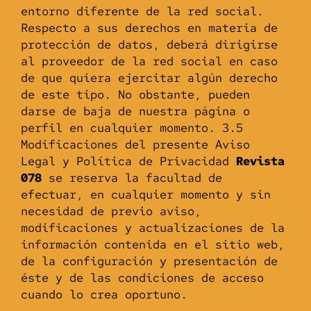
entorno diferente de la red social.
Respecto a sus derechos en materia de
protección de datos, deberá dirigirse
al proveedor de la red social en caso
de que quiera ejercitar algún derecho
de este tipo. No obstante, pueden
darse de baja de nuestra página o
perfil en cualquier momento. 3.5
Modificaciones del presente Aviso
Legal y Política de Privacidad
Revista
078
se reserva la facultad de
efectuar, en cualquier momento y sin
necesidad de previo aviso,
modificaciones y actualizaciones de la
información contenida en el sitio web,
de la configuración y presentación de
éste y de las condiciones de acceso
cuando lo crea oportuno.