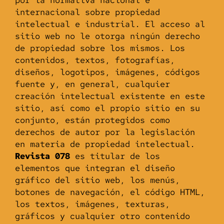
internacional sobre propiedad
intelectual e industrial. El acceso al
sitio web no le otorga ningún derecho
de propiedad sobre los mismos. Los
contenidos, textos, fotografías,
diseños, logotipos, imágenes, códigos
fuente y, en general, cualquier
creación intelectual existente en este
sitio, así como el propio sitio en su
conjunto, están protegidos como
derechos de autor por la legislación
en materia de propiedad intelectual.
Revista 078
es titular de los
elementos que integran el diseño
gráfico del sitio web, los menús,
botones de navegación, el código HTML,
los textos, imágenes, texturas,
gráficos y cualquier otro contenido