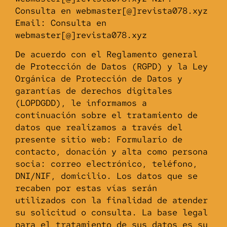
Consulta en webmaster[@]revista078.xyz
Email: Consulta en
webmaster[@]revista078.xyz
De acuerdo con el Reglamento general
de Protección de Datos (RGPD) y la Ley
Orgánica de Protección de Datos y
garantías de derechos digitales
(LOPDGDD), le informamos a
continuación sobre el tratamiento de
datos que realizamos a través del
presente sitio web: Formulario de
contacto, donación y alta como persona
socia: correo electrónico, teléfono,
DNI/NIF, domicilio. Los datos que se
recaben por estas vías serán
utilizados con la finalidad de atender
su solicitud o consulta. La base legal
para el tratamiento de sus datos es su