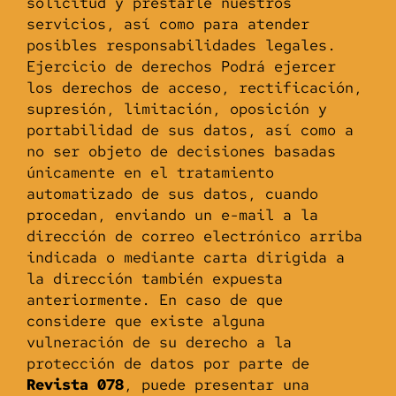
solicitud y prestarle nuestros
servicios, así como para atender
posibles responsabilidades legales.
Ejercicio de derechos Podrá ejercer
los derechos de acceso, rectificación,
supresión, limitación, oposición y
portabilidad de sus datos, así como a
no ser objeto de decisiones basadas
únicamente en el tratamiento
automatizado de sus datos, cuando
procedan, enviando un e-mail a la
dirección de correo electrónico arriba
indicada o mediante carta dirigida a
la dirección también expuesta
anteriormente. En caso de que
considere que existe alguna
vulneración de su derecho a la
protección de datos por parte de
Revista 078
, puede presentar una