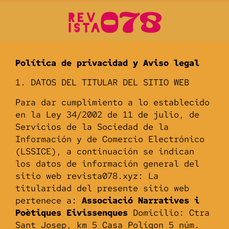
Política de privacidad y Aviso legal
1. DATOS DEL TITULAR DEL SITIO WEB
Para dar cumplimiento a lo establecido
en la Ley 34/2002 de 11 de julio, de
Servicios de la Sociedad de la
Información y de Comercio Electrónico
(LSSICE), a continuación se indican
los datos de información general del
sitio web revista078.xyz: La
titularidad del presente sitio web
pertenece a:
Associació Narratives i
Poètiques Eivissenques
Domicilio: Ctra
Sant Josep, km 5 Casa Polígon 5 núm.