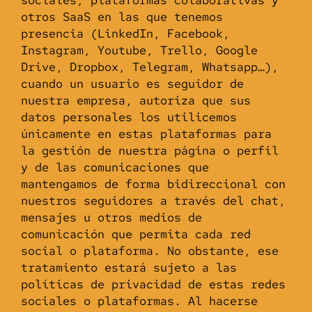
otros SaaS en las que tenemos
presencia (LinkedIn, Facebook,
Instagram, Youtube, Trello, Google
Drive, Dropbox, Telegram, Whatsapp…),
cuando un usuario es seguidor de
nuestra empresa, autoriza que sus
datos personales los utilicemos
únicamente en estas plataformas para
la gestión de nuestra página o perfil
y de las comunicaciones que
mantengamos de forma bidireccional con
nuestros seguidores a través del chat,
mensajes u otros medios de
comunicación que permita cada red
social o plataforma. No obstante, ese
tratamiento estará sujeto a las
políticas de privacidad de estas redes
sociales o plataformas. Al hacerse