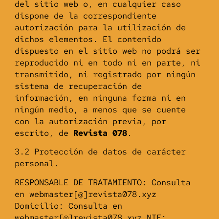
del sitio web o, en cualquier caso
dispone de la correspondiente
autorización para la utilización de
dichos elementos. El contenido
dispuesto en el sitio web no podrá ser
reproducido ni en todo ni en parte, ni
transmitido, ni registrado por ningún
sistema de recuperación de
información, en ninguna forma ni en
ningún medio, a menos que se cuente
con la autorización previa, por
escrito, de
Revista 078
.
3.2 Protección de datos de carácter
personal.
RESPONSABLE DE TRATAMIENTO: Consulta
en webmaster[@]revista078.xyz
Domicilio: Consulta en
webmaster[@]revista078.xyz NIF: