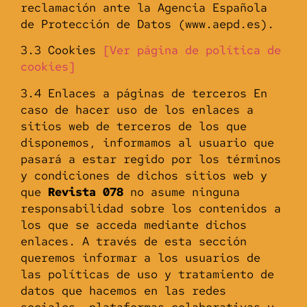
reclamación ante la Agencia Española
de Protección de Datos (www.aepd.es).
3.3 Cookies
[Ver página de política de
cookies]
3.4 Enlaces a páginas de terceros En
caso de hacer uso de los enlaces a
sitios web de terceros de los que
disponemos, informamos al usuario que
pasará a estar regido por los términos
y condiciones de dichos sitios web y
que
Revista 078
no asume ninguna
responsabilidad sobre los contenidos a
los que se acceda mediante dichos
enlaces. A través de esta sección
queremos informar a los usuarios de
las políticas de uso y tratamiento de
datos que hacemos en las redes
sociales, plataformas colaborativas y