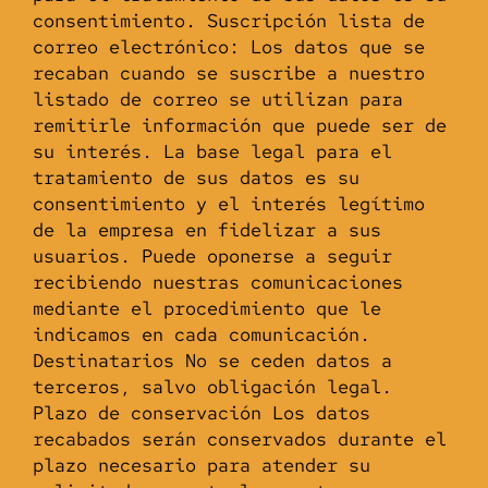
consentimiento. Suscripción lista de
correo electrónico: Los datos que se
recaban cuando se suscribe a nuestro
listado de correo se utilizan para
remitirle información que puede ser de
su interés. La base legal para el
tratamiento de sus datos es su
consentimiento y el interés legítimo
de la empresa en fidelizar a sus
usuarios. Puede oponerse a seguir
recibiendo nuestras comunicaciones
mediante el procedimiento que le
indicamos en cada comunicación.
Destinatarios No se ceden datos a
terceros, salvo obligación legal.
Plazo de conservación Los datos
recabados serán conservados durante el
plazo necesario para atender su