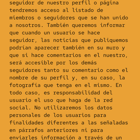
seguidor de nuestro perfil o página
tendremos acceso al listado de
miembros o seguidores que se han unido
a nosotros. También queremos informar
que cuando un usuario se hace
seguidor, las noticias que publiquemos
podrían aparecer también en su muro y
que si hace comentarios en el nuestro,
será accesible por los demás
seguidores tanto su comentario como el
nombre de su perfil y, en su caso, la
fotografía que tenga en el mismo. En
todo caso, es responsabilidad del
usuario el uso que haga de la red
social. No utilizaremos los datos
personales de los usuarios para
finalidades diferentes a las señaladas
en párrafos anteriores ni para
enviarles información a través de un