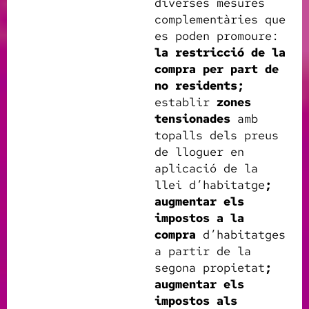
diverses mesures
complementàries que
es poden promoure:
la restricció de la
compra per part de
no residents;
establir
zones
tensionades
amb
topalls dels preus
de lloguer en
aplicació de la
llei d’habitatge
;
augmentar els
impostos a la
compra
d’habitatges
a partir de la
segona propietat
;
augmentar els
impostos als