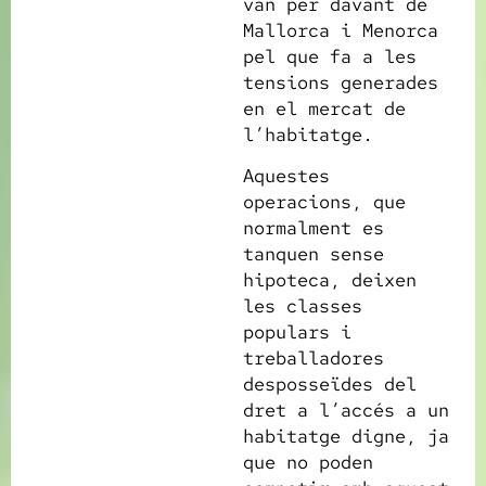
van per davant de
Mallorca i Menorca
pel que fa a les
tensions generades
en el mercat de
l’habitatge.
Aquestes
operacions, que
normalment es
tanquen sense
hipoteca, deixen
les classes
populars i
treballadores
desposseïdes del
dret a l’accés a un
habitatge digne, ja
que no poden