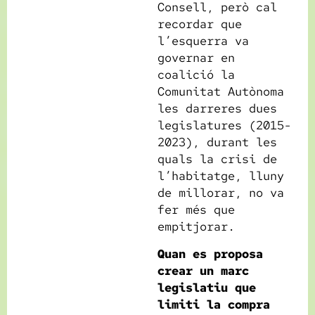
Consell, però cal
recordar que
l’esquerra va
governar en
coalició la
Comunitat Autònoma
les darreres dues
legislatures (2015-
2023), durant les
quals la crisi de
l’habitatge, lluny
de millorar, no va
fer més que
empitjorar.
Quan es proposa
crear un marc
legislatiu que
limiti la compra