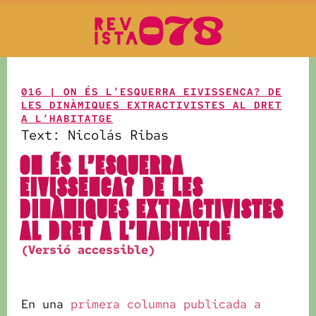
016 | ON ÉS L’ESQUERRA EIVISSENCA? DE
LES DINÀMIQUES EXTRACTIVISTES AL DRET
A L’HABITATGE
Text: Nicolás Ribas
ON ÉS L’ESQUERRA
EIVISSENCA? DE LES
DINÀMIQUES EXTRACTIVISTES
AL DRET A L’HABITATGE
(Versió accessible)
En una
primera columna publicada a