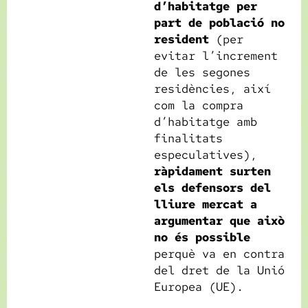
d’habitatge per
part de població no
resident
(per
evitar l’increment
de les segones
residències, així
com la compra
d’habitatge amb
finalitats
especulatives),
ràpidament surten
els defensors del
lliure mercat a
argumentar que això
no és possible
perquè va en contra
del dret de la Unió
Europea (UE).