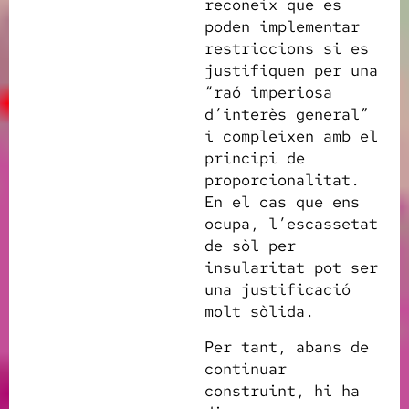
reconeix que es
poden implementar
restriccions si es
justifiquen per una
“raó imperiosa
d’interès general”
i compleixen amb el
principi de
proporcionalitat.
En el cas que ens
ocupa, l’escassetat
de sòl per
insularitat pot ser
una justificació
molt sòlida.
Per tant, abans de
continuar
construint, hi ha