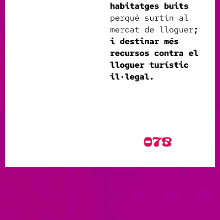
habitatges buits
perquè surtin al
mercat de lloguer
;
i destinar més
recursos contra el
lloguer turístic
il·legal.