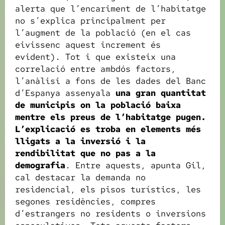
alerta que l’encariment de l’habitatge
no s’explica principalment per
l’augment de la població (en el cas
eivissenc aquest increment és
evident). Tot i que existeix una
correlació entre ambdós factors,
l’anàlisi a fons de les dades del Banc
d’Espanya assenyala
una gran quantitat
de municipis on la població baixa
mentre els preus de l’habitatge pugen.
L’explicació es troba en elements més
lligats a la inversió i la
rendibilitat que no pas a la
demografia
. Entre aquests, apunta Gil,
cal destacar la demanda no
residencial, els pisos turístics, les
segones residències, compres
d’estrangers no residents o inversions