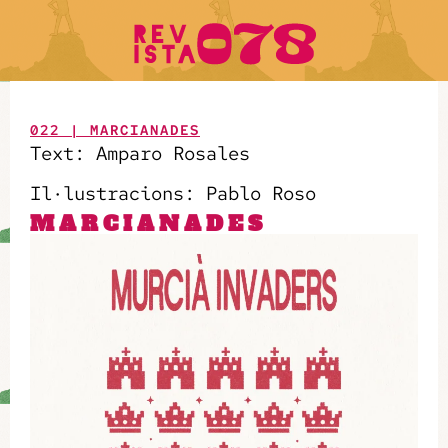
022 | MARCIANADES
Text: Amparo Rosales
Il·lustracions: Pablo Roso
MARCIANADES