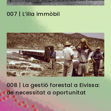
007 | L’illa immòbil
008 | La gestió forestal a Eivissa:
de necessitat a oportunitat