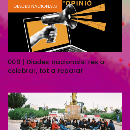
DIADES NACIONALS
009 | Diades nacionals: res a
celebrar, tot a reparar