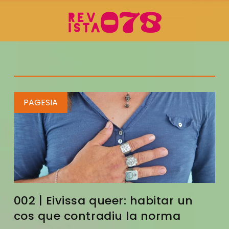
PAGESIA
002 | Eivissa queer: habitar un
cos que contradiu la norma