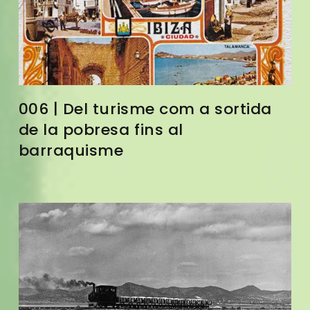
006 | Del turisme com a sortida
de la pobresa fins al
barraquisme